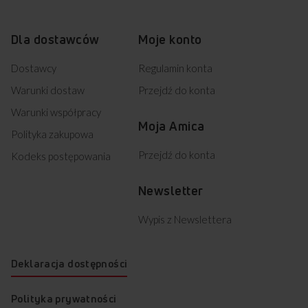
Dla dostawców
Moje konto
Dostawcy
Regulamin konta
Warunki dostaw
Przejdź do konta
Warunki współpracy
Moja Amica
Polityka zakupowa
Przejdź do konta
Kodeks postępowania
Newsletter
Wypis z Newslettera
Deklaracja dostępności
Polityka prywatności