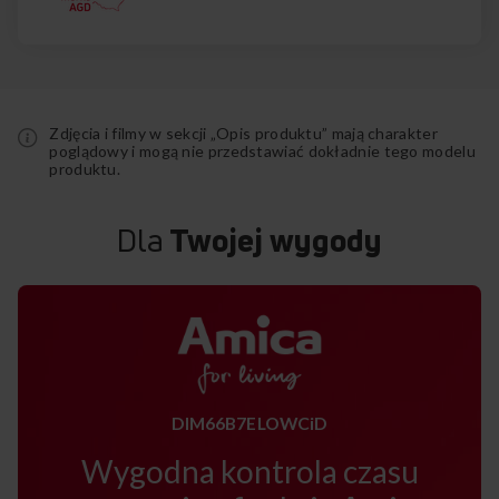
Zdjęcia i filmy w sekcji „Opis produktu” mają charakter
poglądowy i mogą nie przedstawiać dokładnie tego modelu
produktu.
Dla
Twojej wygody
DIM66B7ELOWCiD
Wygodna kontrola czasu