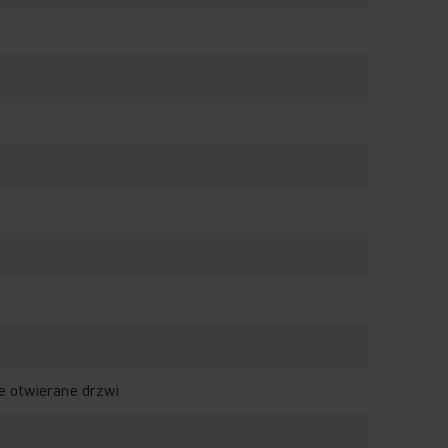
e otwierane drzwi