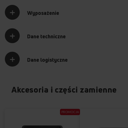
Wyposażenie
Dane techniczne
Dane logistyczne
Akcesoria i części zamienne
PROMOCJA