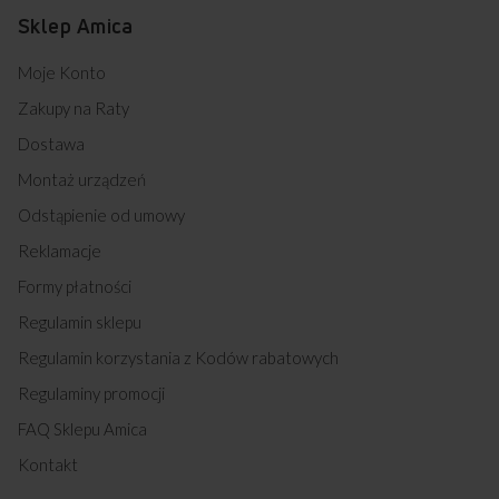
Sklep Amica
Moje Konto
Zakupy na Raty
Dostawa
Montaż urządzeń
Odstąpienie od umowy
Reklamacje
Formy płatności
Regulamin sklepu
Regulamin korzystania z Kodów rabatowych
Regulaminy promocji
FAQ Sklepu Amica
Kontakt