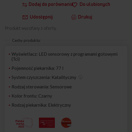
Dodaj do porównania
Do ulubionych
Udostępnij
Drukuj
Produkt wycofany z oferty.
Cechy produktu:
Wyświetlacz: LED sensorowy z programami gotowymi
(Tci)
Pojemność piekarnika: 77 l
System czyszczenia: Katalityczny
Rodzaj sterowania: Sensorowe
Kolor frontu: Czarny
Rodzaj piekarnika: Elektryczny