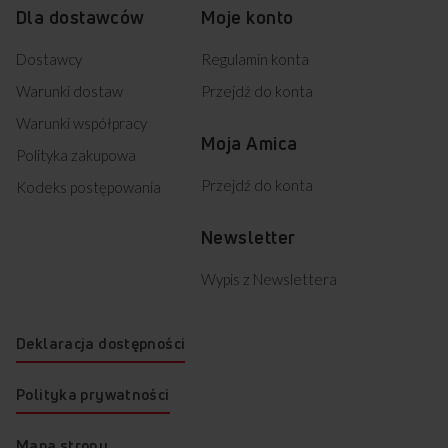
Dla dostawców
Moje konto
Dostawcy
Regulamin konta
Warunki dostaw
Przejdź do konta
Warunki współpracy
Moja Amica
Polityka zakupowa
Przejdź do konta
Kodeks postępowania
Newsletter
Wypis z Newslettera
Deklaracja dostępności
Polityka prywatności
Mapa strony