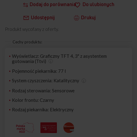
Dodaj do porównania
Do ulubionych
Udostępnij
Drukuj
Produkt wycofany z oferty.
Cechy produktu:
Wyświetlacz: Graficzny TFT 4, 3" z asystentem
gotowania (Ttvi)
Pojemność piekarnika: 77 l
System czyszczenia: Katalityczny
Rodzaj sterowania: Sensorowe
Kolor frontu: Czarny
Rodzaj piekarnika: Elektryczny