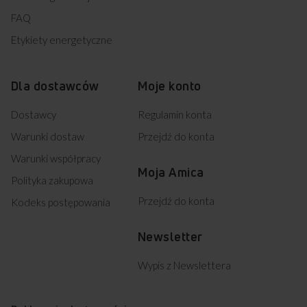
FAQ
Etykiety energetyczne
Dla dostawców
Moje konto
Dostawcy
Regulamin konta
Warunki dostaw
Przejdź do konta
Warunki współpracy
Moja Amica
Polityka zakupowa
Przejdź do konta
Kodeks postępowania
Newsletter
Wypis z Newslettera