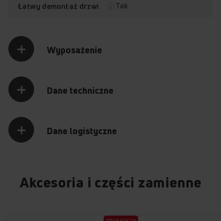
Tak
Łatwy demontaż drzwi
Wyposażenie
Dane techniczne
Dane logistyczne
Akcesoria i części zamienne
PROMOCJA