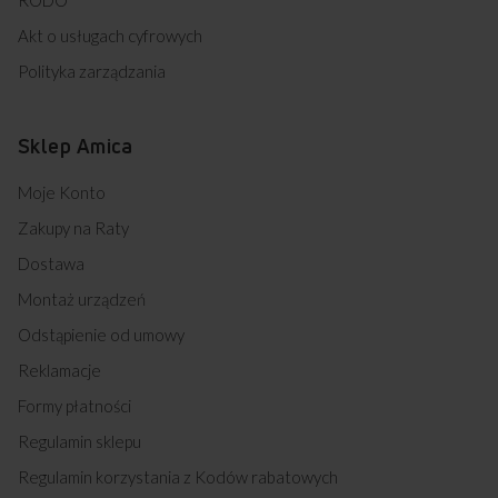
Akt o usługach cyfrowych
Polityka zarządzania
Sklep Amica
Moje Konto
Zakupy na Raty
Dostawa
Montaż urządzeń
Odstąpienie od umowy
Reklamacje
Formy płatności
Regulamin sklepu
Regulamin korzystania z Kodów rabatowych