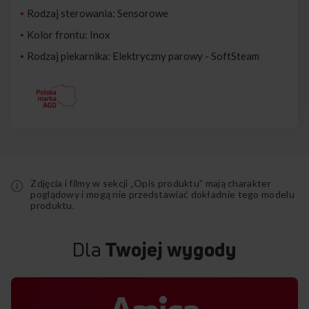
Rodzaj sterowania: Sensorowe
Kolor frontu: Inox
Rodzaj piekarnika: Elektryczny parowy - SoftSteam
Zdjęcia i filmy w sekcji „Opis produktu” mają charakter
poglądowy i mogą nie przedstawiać dokładnie tego modelu
produktu.
Dla
Twojej wygody