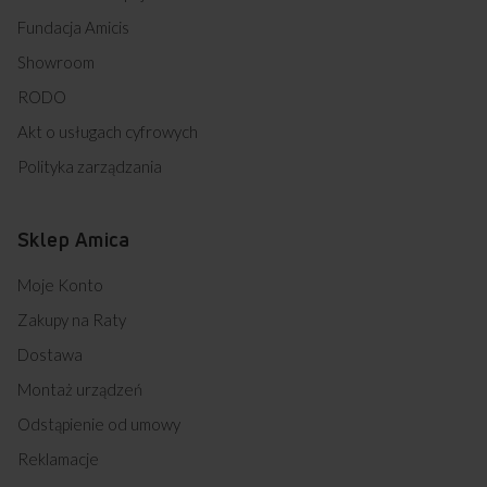
Fundacja Amicis
Showroom
RODO
Akt o usługach cyfrowych
Polityka zarządzania
Sklep Amica
Moje Konto
Zakupy na Raty
Dostawa
Montaż urządzeń
Odstąpienie od umowy
Reklamacje