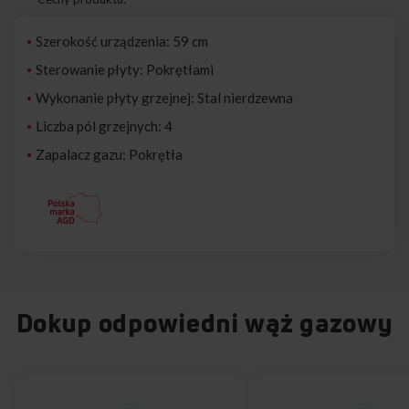
Szerokość urządzenia: 59 cm
Sterowanie płyty: Pokrętłami
Wykonanie płyty grzejnej: Stal nierdzewna
Liczba pól grzejnych: 4
Zapalacz gazu: Pokrętła
Dokup odpowiedni wąż gazowy