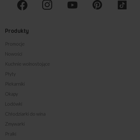
Produkty
Promocje
Nowości
Kuchnie wolnostojące
Płyty
Piekarniki
Okapy
Lodówki
Chłodziarki do wina
Zmywarki
Pralki