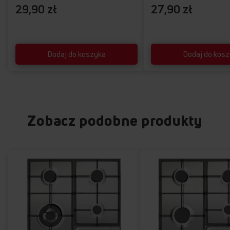
29,90 zł
27,90 zł
Dodaj do koszyka
Dodaj do kos
Zobacz podobne produkty