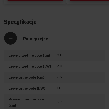
Specyfikacja
Pola grzejne
9.8
Lewe przednie pole (cm)
2.8
Lewe przednie pole (kW)
7.3
Lewe tylne pole (cm)
1.8
Lewe tylne pole (kW)
Prawe przednie pole
5.3
(cm)