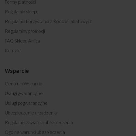
Formy płatności
Regulamin sklepu
Regulamin korzystania z Kodów rabatowych
Regulaminy promocji
FAQ Sklepu Amica
Kontakt
Wsparcie
Centrum Wsparcia
Usługi gwarancyjne
Usługi pogwarancyjne
Ubezpieczenie urządzenia
Regulamin zawarcia ubezpieczenia
Ogólne warunki ubezpieczenia