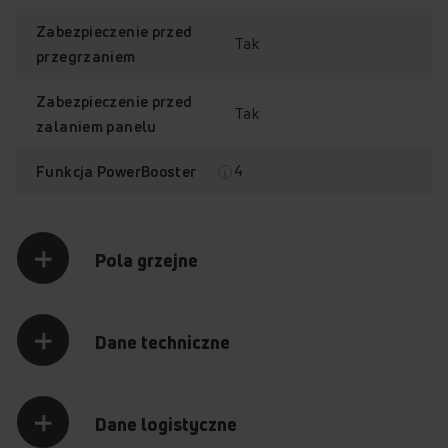
Zabezpieczenie przed
Tak
przegrzaniem
Zabezpieczenie przed
Tak
zalaniem panelu
4
Funkcja PowerBooster
Pola grzejne
Dane techniczne
Dane logistyczne