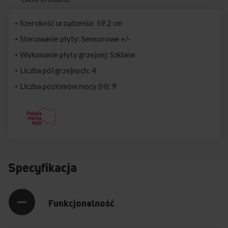
Szerokość urządzenia: 59.2 cm
Sterowanie płyty: Sensorowe +/-
Wykonanie płyty grzejnej: Szklane
Liczba pól grzejnych: 4
Liczba poziomów mocy (H): 9
Specyfikacja
Funkcjonalność