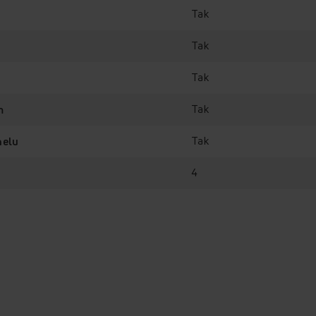
Tak
Tak
Tak
Tak
m
Tak
nelu
4