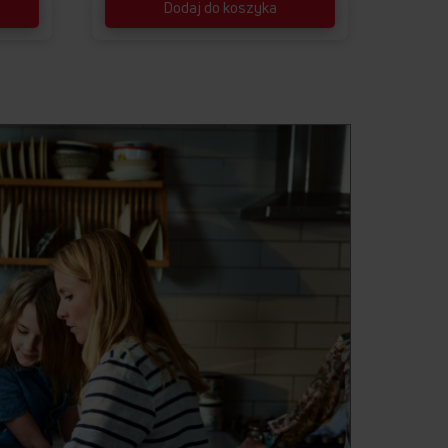
Dodaj do koszyka