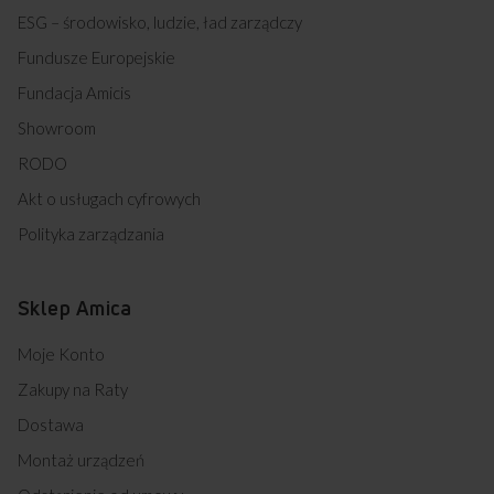
ESG – środowisko, ludzie, ład zarządczy
Fundusze Europejskie
Fundacja Amicis
Showroom
RODO
Akt o usługach cyfrowych
Polityka zarządzania
Sklep Amica
Moje Konto
Zakupy na Raty
Dostawa
Montaż urządzeń