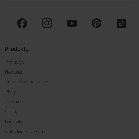
Produkty
Promocje
Nowości
Kuchnie wolnostojące
Płyty
Piekarniki
Okapy
Lodówki
Chłodziarki do wina