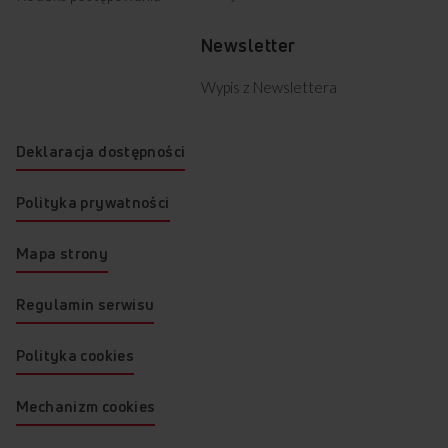
Newsletter
Wypis z Newslettera
Deklaracja dostępności
Polityka prywatności
Mapa strony
Regulamin serwisu
Polityka cookies
Mechanizm cookies