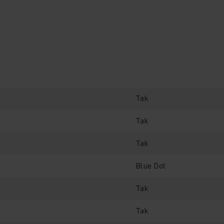
Tak
Tak
Tak
Blue Dot
Tak
Tak