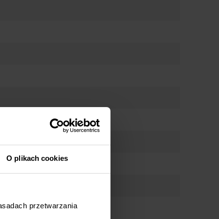
O plikach cookies
zasadach przetwarzania