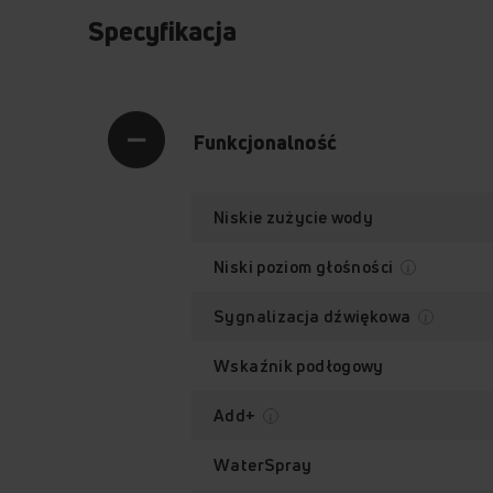
Specyfikacja
Funkcjonalność
Niskie zużycie wody
Niski poziom głośności
Sygnalizacja dźwiękowa
Wskaźnik podłogowy
Add+
WaterSpray