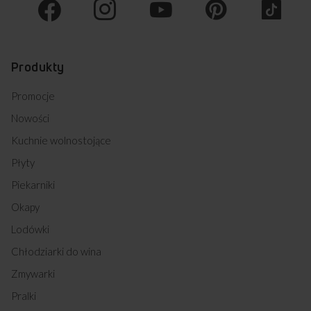
Produkty
Promocje
Nowości
Kuchnie wolnostojące
Płyty
Piekarniki
Okapy
Lodówki
Chłodziarki do wina
Zmywarki
Pralki