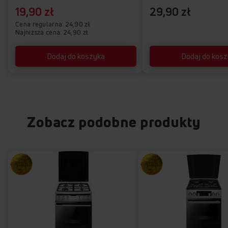
19,90 zł
29,90 zł
Cena regularna
24,90 zł
Najniższa cena: 24,90 zł
Dodaj do koszyka
Dodaj do kos
Zobacz podobne produkty