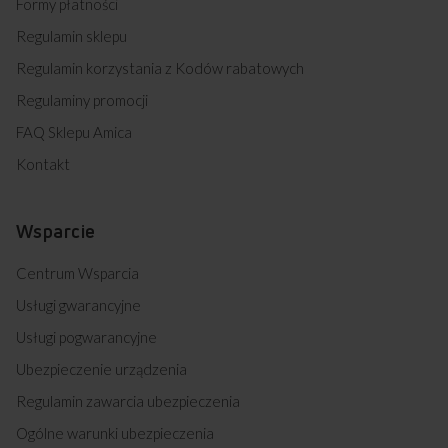
Formy płatności
Regulamin sklepu
Regulamin korzystania z Kodów rabatowych
Regulaminy promocji
FAQ Sklepu Amica
Kontakt
Wsparcie
Centrum Wsparcia
Usługi gwarancyjne
Usługi pogwarancyjne
Ubezpieczenie urządzenia
Regulamin zawarcia ubezpieczenia
Ogólne warunki ubezpieczenia