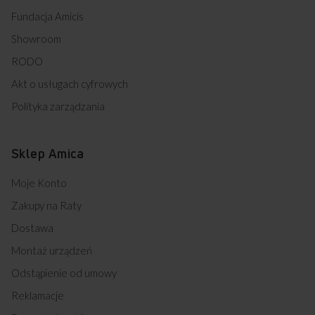
Fundacja Amicis
Showroom
RODO
Akt o usługach cyfrowych
Polityka zarządzania
Sklep Amica
Moje Konto
Zakupy na Raty
Dostawa
Montaż urządzeń
Odstąpienie od umowy
Reklamacje