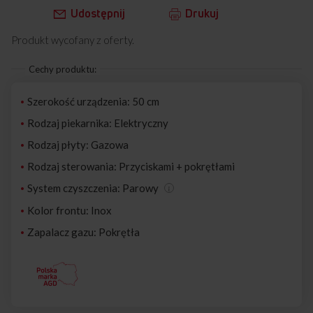
Udostępnij
Drukuj
Produkt wycofany z oferty.
Cechy produktu:
Szerokość urządzenia: 50 cm
Rodzaj piekarnika: Elektryczny
Rodzaj płyty: Gazowa
Rodzaj sterowania: Przyciskami + pokrętłami
System czyszczenia: Parowy
Kolor frontu: Inox
Zapalacz gazu: Pokrętła