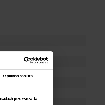
O plikach cookies
zasadach przetwarzania