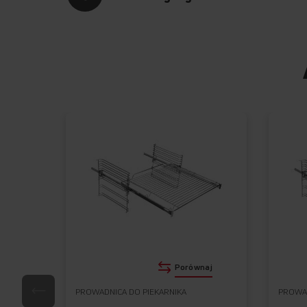
Porównaj
PROWADNICA DO PIEKARNIKA
PROWAD