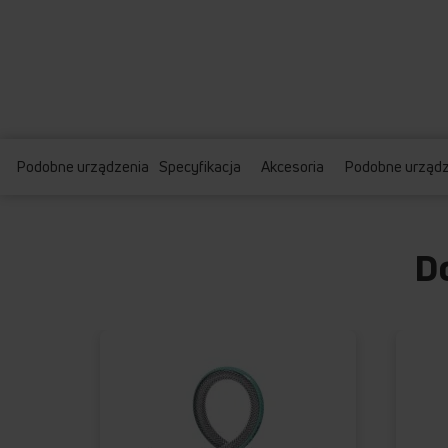
Podobne urządzenia
Specyfikacja
Akcesoria
Podobne urządz
D