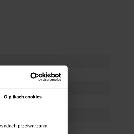
O plikach cookies
zasadach przetwarzania