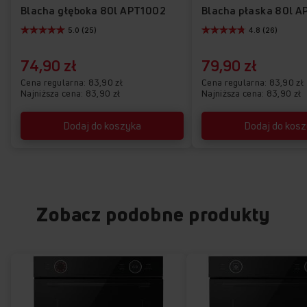
Blacha głęboka 80l APT1002
Blacha płaska 80l A
5.0 (25)
4.8 (26)
74,90 zł
79,90 zł
Cena regularna
83,90 zł
Cena regularna
83,90 zł
Najniższa cena: 83,90 zł
Najniższa cena: 83,90 zł
Dodaj do koszyka
Dodaj do kos
Zobacz podobne produkty