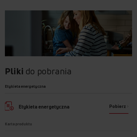
Pliki
do pobrania
Etykieta energetyczna
Pobierz
Etykieta energetyczna
Karta produktu