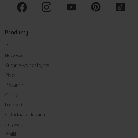
Produkty
Promocje
Nowości
Kuchnie wolnostojące
Płyty
Piekarniki
Okapy
Lodówki
Chłodziarki do wina
Zmywarki
Pralki