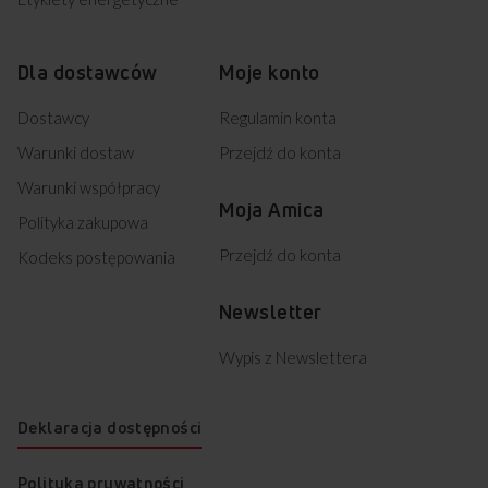
Dla dostawców
Moje konto
Dostawcy
Regulamin konta
Warunki dostaw
Przejdź do konta
Warunki współpracy
Moja Amica
Polityka zakupowa
Przejdź do konta
Kodeks postępowania
Newsletter
Wypis z Newslettera
Deklaracja dostępności
Polityka prywatności