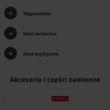
Wyposażenie
Dane techniczne
Dane logistyczne
Akcesoria i części zamienne
PROMOCJA