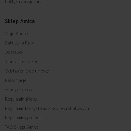
Polityka zarządzania
Sklep Amica
Moje Konto
Zakupy na Raty
Dostawa
Montaż urządzeń
Odstąpienie od umowy
Reklamacje
Formy płatności
Regulamin sklepu
Regulamin korzystania z Kodów rabatowych
Regulaminy promocji
FAQ Sklepu Amica