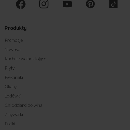
Produkty
Promocje
Nowości
Kuchnie wolnostojące
Płyty
Piekarniki
Okapy
Lodówki
Chłodziarki do wina
Zmywarki
Pralki