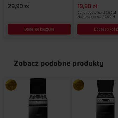
29,90 zł
19,90 zł
Cena regularna
24,90 zł
Najniższa cena: 24,90 zł
Dodaj do koszyka
Dodaj do kos
Zobacz podobne produkty