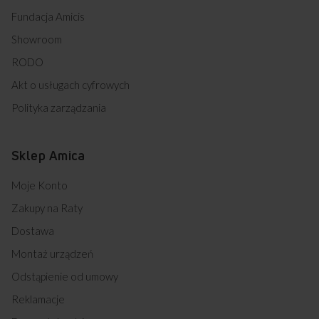
Fundacja Amicis
Showroom
RODO
Akt o usługach cyfrowych
Polityka zarządzania
Sklep Amica
Moje Konto
Zakupy na Raty
Dostawa
Montaż urządzeń
Odstąpienie od umowy
Reklamacje