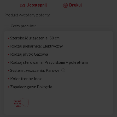
Udostępnij
Drukuj
Produkt wycofany z oferty.
Cechy produktu:
Szerokość urządzenia: 50 cm
Rodzaj piekarnika: Elektryczny
Rodzaj płyty: Gazowa
Rodzaj sterowania: Przyciskami + pokrętłami
System czyszczenia: Parowy
Kolor frontu: Inox
Zapalacz gazu: Pokrętła