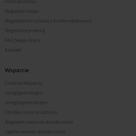
Formy płatności
Regulamin sklepu
Regulamin korzystania z Kodów rabatowych
Regulaminy promocji
FAQ Sklepu Amica
Kontakt
Wsparcie
Centrum Wsparcia
Usługi gwarancyjne
Usługi pogwarancyjne
Ubezpieczenie urządzenia
Regulamin zawarcia ubezpieczenia
Ogólne warunki ubezpieczenia