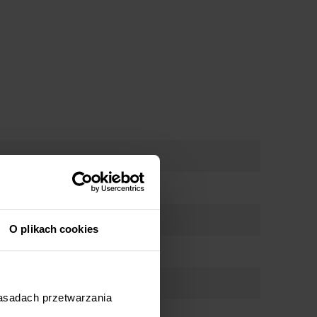
O plikach cookies
zasadach przetwarzania