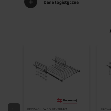
Dane logistyczne
Porównaj
PROWADNICA DO PIEKARNIKA
PROWAD