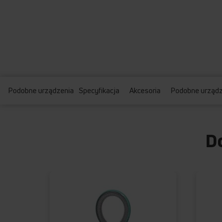
Podobne urządzenia
Specyfikacja
Akcesoria
Podobne urządz
D